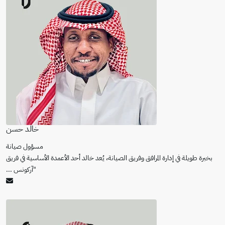
خالد حسن
مسؤول صيانة
بخبرة طويلة في إدارة المرافق وفريق الصيانة، يُعد خالد أحد الأعمدة الأساسية في فريق
"آركونس
...