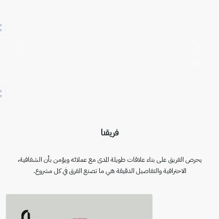
التالي
السابق
المميز
فريقنا
يحرص الفريق على بناء علاقات طويلة المدى مع عملائه ويؤمن بأن الشفافية،
الاحترافية والتفاصيل الدقيقة هي ما تصنع الفرق في كل مشروع.