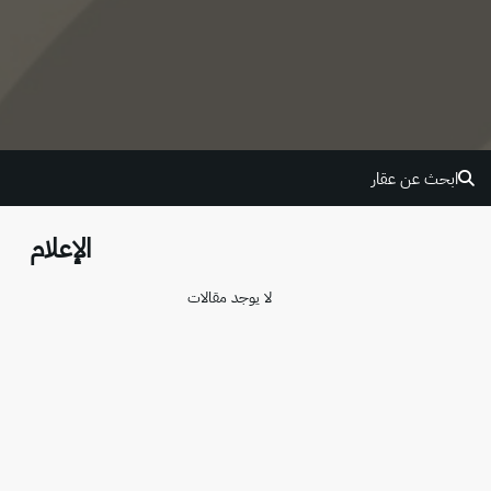
ابحث عن عقار
الإعلام
لا يوجد مقالات