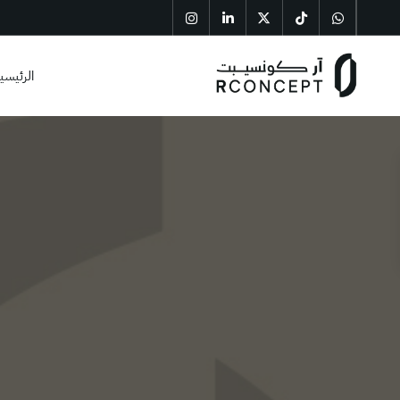
الرئيسي