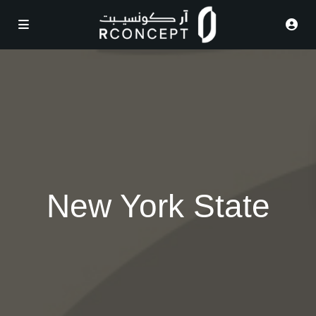
New York State