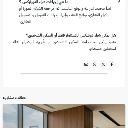
ما هي إجراءات شراء الدوبليكس ؟
تبدأ بتحديد الميزانية والموقع المناسب، ثم مراجعة الشركة المطورة أو
الوكيل العقاري، توقيع العقد، وإنهاء إجراءات التمويل والتسجيل
العقاري.
هل يمكن شراء دوبليكس للاستثمار فقط أو للسكن الشخصي؟
نعم، يمكن استخدامه للسكن الشخصي أو تأجيره للوصول لعائد
استثماري مستدام.
مقالات مشابهة