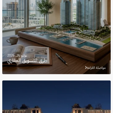
يوليو 26, 2026
طرق التسويق العقاري
مواصلة القراءة