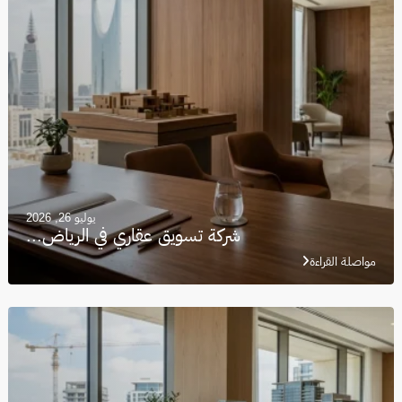
يوليو 26, 2026
شركة تسويق عقاري في الرياض...
مواصلة القراءة