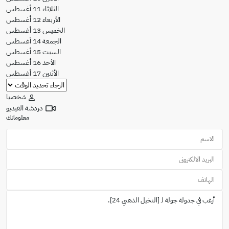
الثلاثاء
11
أغسطس
الأربعاء
12
أغسطس
الخميس
13
أغسطس
الجمعة
14
أغسطس
السبت
15
أغسطس
الأحد
16
أغسطس
الأثنين
17
أغسطس
شخصيا
دردشة الفيديو
معلوماتك