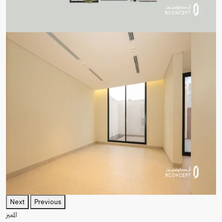
Next
Previous
المميز