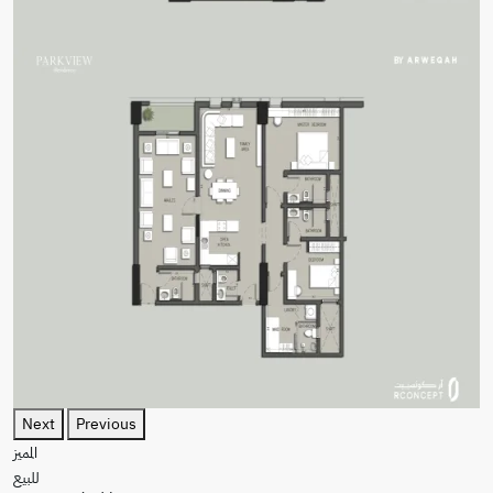
Next
Previous
المميز
للبيع