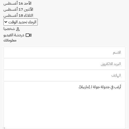
الأحد
16
أغسطس
الأثنين
17
أغسطس
الثلاثاء
18
أغسطس
شخصيا
دردشة الفيديو
معلوماتك