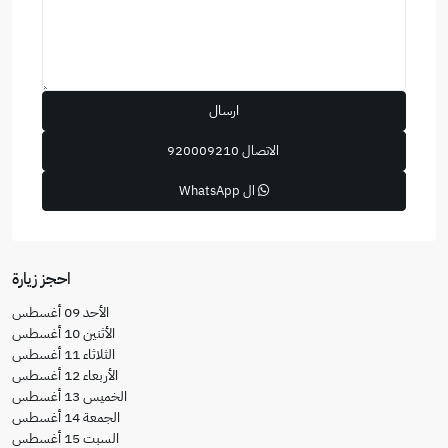
الاتصال
920009210
ال WhatsApp
احجز زيارة
الأحد
09
أغسطس
الأثنين
10
أغسطس
الثلاثاء
11
أغسطس
الأربعاء
12
أغسطس
الخميس
13
أغسطس
الجمعة
14
أغسطس
السبت
15
أغسطس